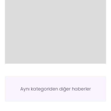
Aynı kategoriden diğer haberler