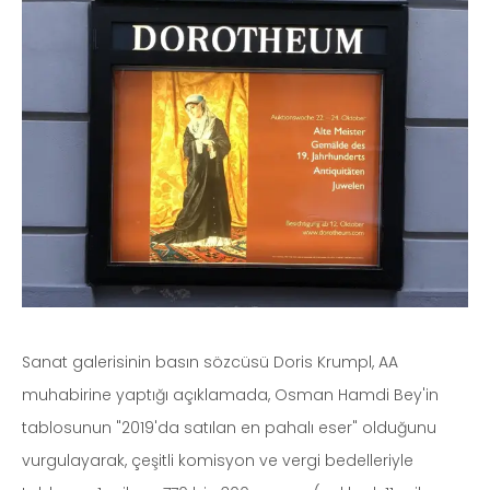
Sanat galerisinin basın sözcüsü Doris Krumpl, AA
muhabirine yaptığı açıklamada, Osman Hamdi Bey'in
tablosunun "2019'da satılan en pahalı eser" olduğunu
vurgulayarak, çeşitli komisyon ve vergi bedelleriyle