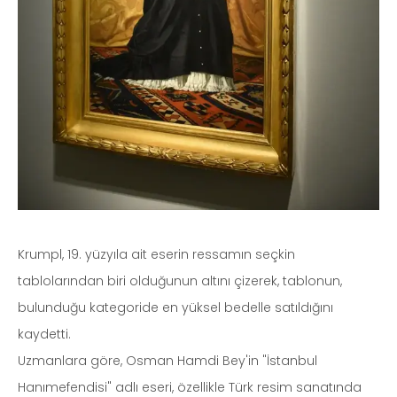
Krumpl, 19. yüzyıla ait eserin ressamın seçkin
tablolarından biri olduğunun altını çizerek, tablonun,
bulunduğu kategoride en yüksel bedelle satıldığını
kaydetti.
Uzmanlara göre, Osman Hamdi Bey'in "İstanbul
Hanımefendisi" adlı eseri, özellikle Türk resim sanatında