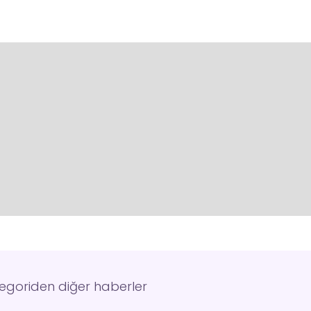
tegoriden diğer haberler