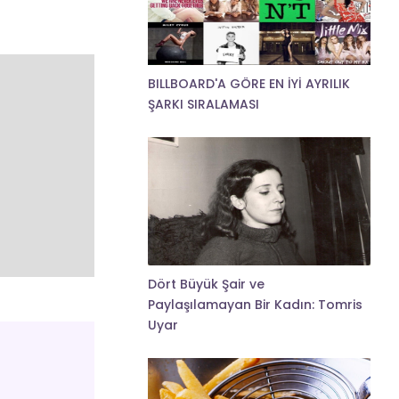
BILLBOARD'A GÖRE EN İYİ AYRILIK
ŞARKI SIRALAMASI
Dört Büyük Şair ve
Paylaşılamayan Bir Kadın: Tomris
Uyar