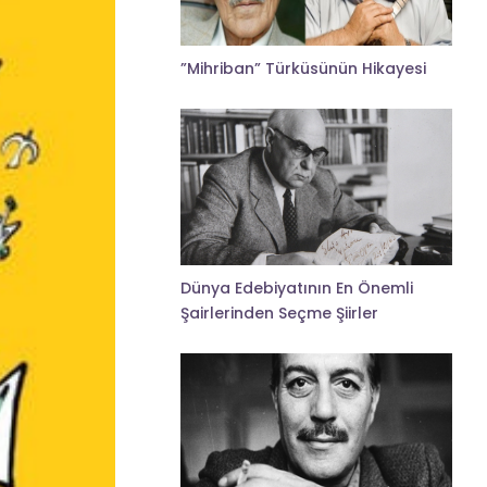
”Mihriban” Türküsünün Hikayesi
Dünya Edebiyatının En Önemli
Şairlerinden Seçme Şiirler