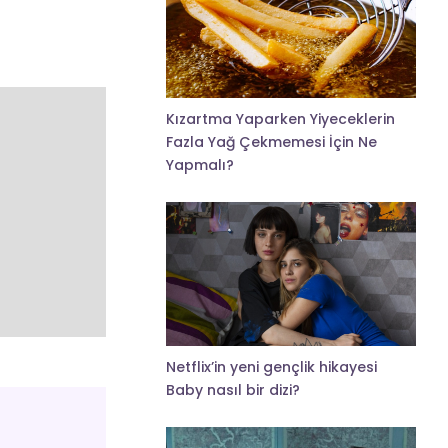
Kızartma Yaparken Yiyeceklerin
Fazla Yağ Çekmemesi İçin Ne
Yapmalı?
Netflix’in yeni gençlik hikayesi
Baby nasıl bir dizi?