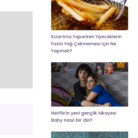
Kızartma Yaparken Yiyeceklerin
Fazla Yağ Çekmemesi İçin Ne
Yapmalı?
Netflix’in yeni gençlik hikayesi
Baby nasıl bir dizi?