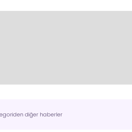
tegoriden diğer haberler