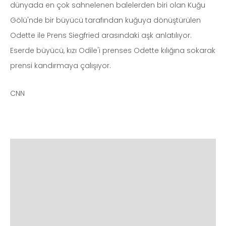
dünyada en çok sahnelenen balelerden biri olan Kuğu
Gölü'nde bir büyücü tarafından kuğuya dönüştürülen
Odette ile Prens Siegfried arasındaki aşk anlatılıyor.
Eserde büyücü, kızı Odile'i prenses Odette kılığına sokarak
prensi kandırmaya çalışıyor.
CNN