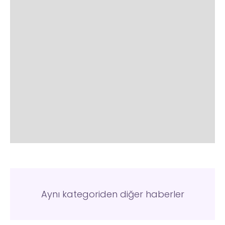
Aynı kategoriden diğer haberler