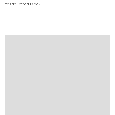
Yazar: Fatma Eşpek