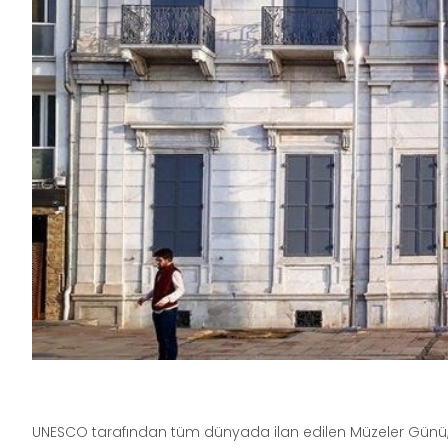
UNESCO tarafından tüm dünyada ilan edilen Müzeler Günü, 