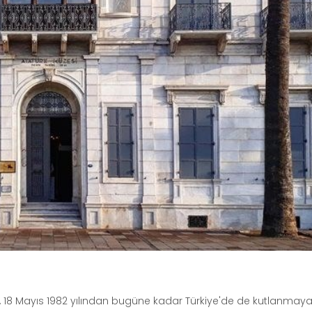
18 Mayıs 1982 yılından bugüne kadar Türkiye'de de kutlanmaya 