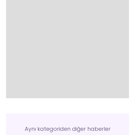
Aynı kategoriden diğer haberler