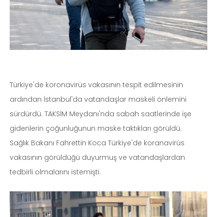
Türkiye'de koronavirüs vakasının tespit edilmesinin
ardından İstanbul'da vatandaşlar maskeli önlemini
sürdürdü. TAKSİM Meydanı'nda sabah saatlerinde işe
gidenlerin çoğunluğunun maske taktıkları görüldü.
Sağlık Bakanı Fahrettin Koca Türkiye'de koranavirüs
vakasının görüldüğü duyurmuş ve vatandaşlardan
tedbirli olmalarını istemişti.