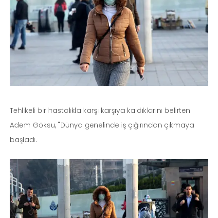
Tehlikeli bir hastalıkla karşı karşıya kaldıklarını belirten
Adem Göksu, "Dünya genelinde iş çığırından çıkmaya
başladı.